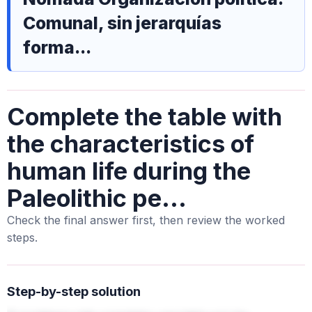
Comunal, sin jerarquías
forma...
Complete the table with
the characteristics of
human life during the
Paleolithic pe...
Check the final answer first, then review the worked
steps.
Step-by-step solution