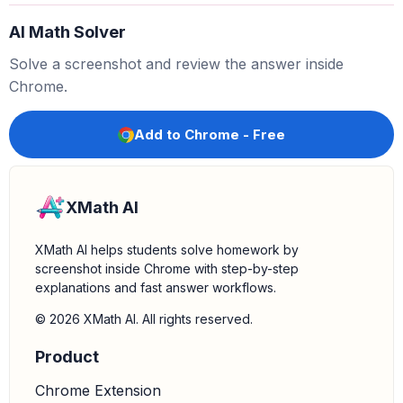
AI Math Solver
Solve a screenshot and review the answer inside
Chrome.
Add to Chrome - Free
XMath AI
XMath AI helps students solve homework by
screenshot inside Chrome with step-by-step
explanations and fast answer workflows.
© 2026 XMath AI. All rights reserved.
Product
Chrome Extension