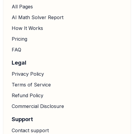
All Pages
AI Math Solver Report
How It Works
Pricing
FAQ
Legal
Privacy Policy
Terms of Service
Refund Policy
Commercial Disclosure
Support
Contact support